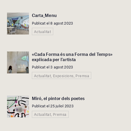
Carta_Menu
Publicat el 8 agost 2023
Actualitat
«Cada Forma és una Forma del Temps»
explicada per l’artista
Publicat el 3 agost 2023
Actualitat, Exposicions, Premsa
Miró, el pintor dels poetes
Publicat el 25 juliol 2023
Actualitat, Premsa