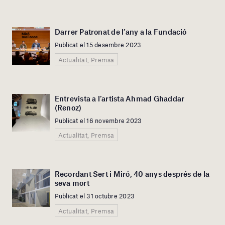
Darrer Patronat de l’any a la Fundació
Publicat el 15 desembre 2023
Actualitat, Premsa
Entrevista a l’artista Ahmad Ghaddar
(Renoz)
Publicat el 16 novembre 2023
Actualitat, Premsa
Recordant Sert i Miró, 40 anys després de la
seva mort
Publicat el 31 octubre 2023
Actualitat, Premsa