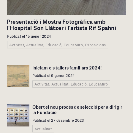
Presentació i Mostra Fotogràfica amb
l’Hospital Son Llàtzer i l’artista Rif Spahni
Publicat el 15 gener 2024
Activitat, Actualitat, Educació, EducaMiró, Exposicions
Iniciam els tallers familiars 2024!
Publicat el 9 gener 2024
Activitat, Actualitat, Educació, EducaMiró
Obert el nou procés de selecció per a dirigir
la Fundació
Publicat el 27 desembre 2023
Actualitat