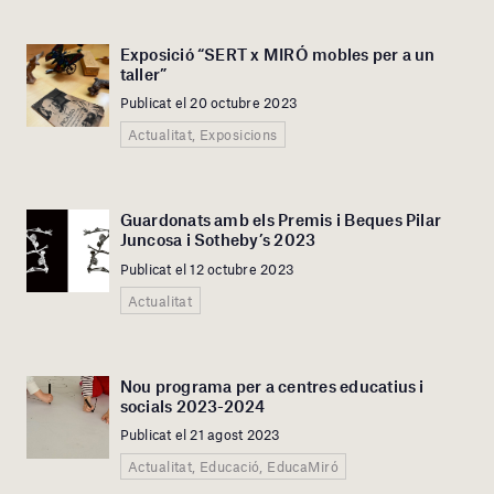
Exposició “SERT x MIRÓ mobles per a un
taller”
Publicat el 20 octubre 2023
Actualitat, Exposicions
Guardonats amb els Premis i Beques Pilar
Juncosa i Sotheby’s 2023
Publicat el 12 octubre 2023
Actualitat
Nou programa per a centres educatius i
socials 2023-2024
Publicat el 21 agost 2023
Actualitat, Educació, EducaMiró