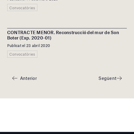
Convocatòries
CONTRACTE MENOR. Reconstrucció del mur de Son
Boter (Exp. 2020-01)
Publicat el 23 abril 2020
Convocatòries
Anterior
Següent