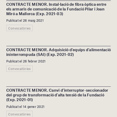
CONTRACTE MENOR. Instal·lació de fibra òptica entre
els armaris de comunicació de la Fundació Pilar i Joan
Miró a Mallorca (Exp. 2021-03)
Publicat el 26 maig 2021
Convocatòries
CONTRACTE MENOR. Adquisició d’equips d’alimentació
ininterrompuda (SAI) (Exp. 2021-02)
Publicat el 26 febrer 2021
Convocatòries
CONTRACTE MENOR. Canvi d’interruptor-seccionador
del grup de transformació d’alta tensió de la Fundació
(Exp. 2021-01)
Publicat el 14 gener 2021
Convocatòries