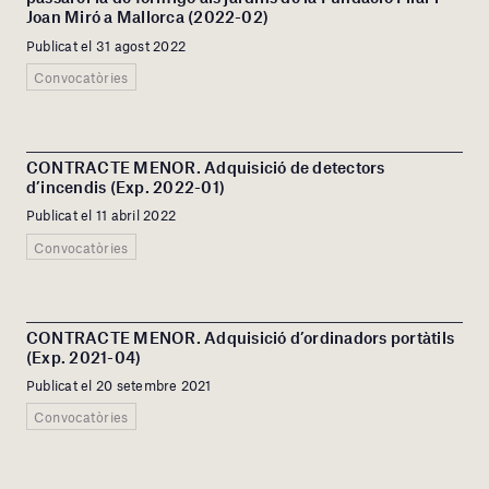
Joan Miró a Mallorca (2022-02)
Publicat el 31 agost 2022
Convocatòries
CONTRACTE MENOR. Adquisició de detectors
d’incendis (Exp. 2022-01)
Publicat el 11 abril 2022
Convocatòries
CONTRACTE MENOR. Adquisició d’ordinadors portàtils
(Exp. 2021-04)
Publicat el 20 setembre 2021
Convocatòries