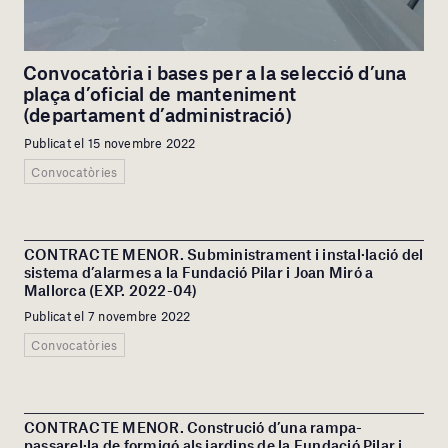
Convocatòria i bases per a la selecció d’una
plaça d’oficial de manteniment
(departament d’administració)
Publicat el 15 novembre 2022
Convocatòries
CONTRACTE MENOR. Subministrament i instal·lació del
sistema d’alarmes a la Fundació Pilar i Joan Miró a
Mallorca (EXP. 2022-04)
Publicat el 7 novembre 2022
Convocatòries
CONTRACTE MENOR. Construció d’una rampa-
passarel·la de formigó als jardins de la Fundació Pilar i