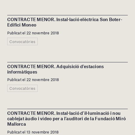
CONTRACTE MENOR. Instal·lació elèctrica Son Boter-
Edifici Moneo
Publicat el 22 novembre 2018
Convocatòries
CONTRACTE MENOR. Adquisició d’estacions
informàtiques
Publicat el 22 novembre 2018
Convocatòries
CONTRACTE MENOR. Instal·lació d’il·luminació i nou
cablejat àudio i vídeo per a l’auditori de la Fundació Miró
Mallorca
Publicat el 13 novembre 2018