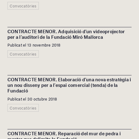
Convocatòries
CONTRACTE MENOR. Adquisició d’un videoprojector
per a l’auditori de la Fundació Miró Mallorca
Publicat el 13 novembre 2018
Convocatòries
CONTRACTE MENOR. Elaboració d’una nova estratègia i
un nou disseny per a l’espai comercial (tenda) de la
Fundació
Publicat el 30 octubre 2018
Convocatòries
CONTRACTE MENOR. Reparació del mur de pedra i