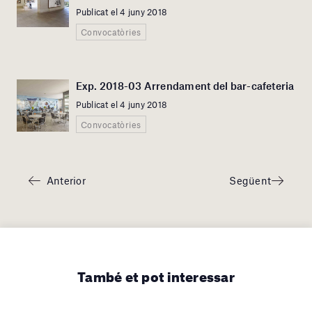
Publicat el 4 juny 2018
Convocatòries
Exp. 2018-03 Arrendament del bar-cafeteria
Publicat el 4 juny 2018
Convocatòries
Anterior
Següent
També et pot interessar