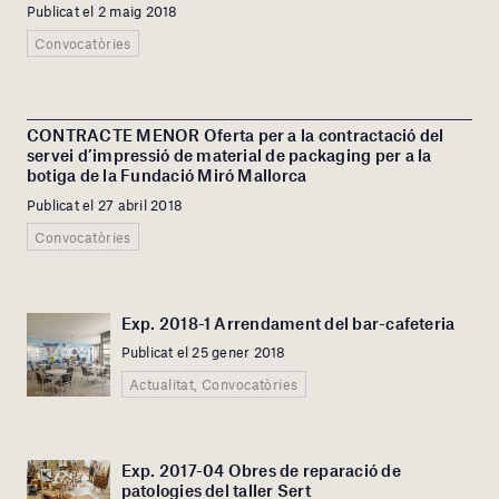
Publicat el 2 maig 2018
Convocatòries
CONTRACTE MENOR Oferta per a la contractació del
servei d’impressió de material de packaging per a la
botiga de la Fundació Miró Mallorca
Publicat el 27 abril 2018
Convocatòries
Exp. 2018-1 Arrendament del bar-cafeteria
Publicat el 25 gener 2018
Actualitat, Convocatòries
Exp. 2017-04 Obres de reparació de
patologies del taller Sert