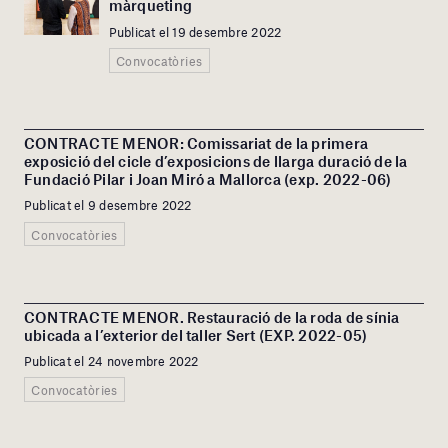
màrqueting
Publicat el 19 desembre 2022
Convocatòries
CONTRACTE MENOR: Comissariat de la primera
exposició del cicle d’exposicions de llarga duració de la
Fundació Pilar i Joan Miró a Mallorca (exp. 2022-06)
Publicat el 9 desembre 2022
Convocatòries
CONTRACTE MENOR. Restauració de la roda de sínia
ubicada a l’exterior del taller Sert (EXP. 2022-05)
Publicat el 24 novembre 2022
Convocatòries