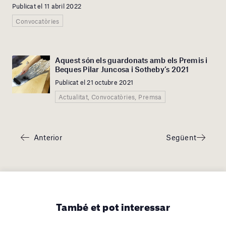
Publicat el 11 abril 2022
Convocatòries
Aquest són els guardonats amb els Premis i
Beques Pilar Juncosa i Sotheby’s 2021
Publicat el 21 octubre 2021
Actualitat, Convocatòries, Premsa
Anterior
Següent
També et pot interessar