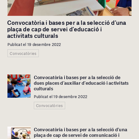
Convocatòria i bases per a la selecció d’una
plaça de cap de servei d’educació i
activitats culturals
Publicat el 19 desembre 2022
Convocatòries
Convocatòria i bases per a la selecció de
dues places d’auxiliar d’educació i activitats
culturals
Publicat el 19 desembre 2022
Convocatòries
Convocatòria i bases per a la selecció d’una
plaça de cap de servei de comunicació i