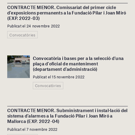
CONTRACTE MENOR. Comissariat del primer cicle
d’exposicions permanents a la Fundació Pilar i Joan Miró
(EXP. 2022-03)
Publicat el 24 novembre 2022
Convocatòries
Convocatòria i bases per a la selecció d’una
plaça d’oficial de manteniment
(departament d’administració)
Publicat el 15 novembre 2022
Convocatòries
CONTRACTE MENOR. Subministrament i instal·lació del
sistema d’alarmes a la Fundació Pilar i Joan Miró a
Mallorca (EXP. 2022-04)
Publicat el 7 novembre 2022