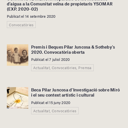
d’aigua a la Comunitat veïna de propietaris YSOMAR
(EXP. 2020-02)
Publicat el 14 setembre 2020
Convocatòries
Premis i Beques Pilar Juncosa & Sotheby’s
2020. Convocatòria oberta
Publicat el 7 juliol 2020
Actualitat, Convocatòries, Premsa
Beca Pilar Juncosa d’Investigació sobre Miró
i el seu context artístic i cultural
Publicat el 15 juny 2020
Actualitat, Convocatòries