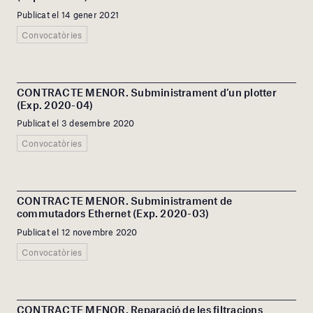
Publicat el 14 gener 2021
Convocatòries
CONTRACTE MENOR. Subministrament d’un plotter
(Exp. 2020-04)
Publicat el 3 desembre 2020
Convocatòries
CONTRACTE MENOR. Subministrament de
commutadors Ethernet (Exp. 2020-03)
Publicat el 12 novembre 2020
Convocatòries
CONTRACTE MENOR. Reparació de les filtracions