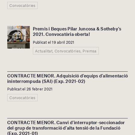
Convocatòries
Premis i Beques Pilar Juncosa & Sotheby’s
2021. Convocatòria oberta!
Publicat el 19 abril 2021
Actualitat, Convocatòries, Premsa
CONTRACTE MENOR. Adquisició d’equips d’alimentació
ininterrompuda (SAI) (Exp. 2021-02)
Publicat el 26 febrer 2021
Convocatòries
CONTRACTE MENOR. Canvi d’interruptor-seccionador
del grup de transformació d’alta tensió de la Fundació
(Exp. 2021-01)