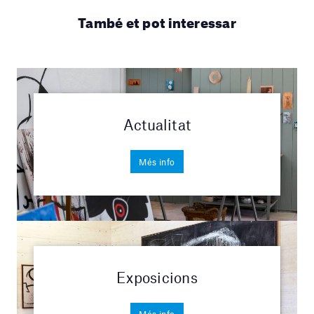
També et pot interessar
Actualitat
Més info
Exposicions