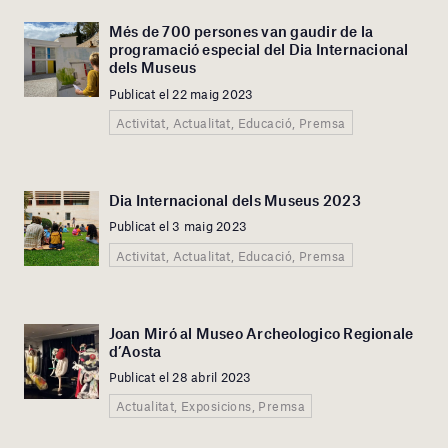
Més de 700 persones van gaudir de la
programació especial del Dia Internacional
dels Museus
Publicat el 22 maig 2023
Activitat, Actualitat, Educació, Premsa
Dia Internacional dels Museus 2023
Publicat el 3 maig 2023
Activitat, Actualitat, Educació, Premsa
Joan Miró al Museo Archeologico Regionale
d’Aosta
Publicat el 28 abril 2023
Actualitat, Exposicions, Premsa