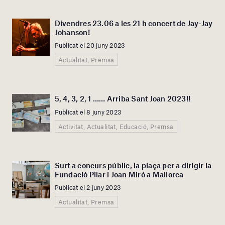
Divendres 23.06 a les 21 h concert de Jay-Jay
Johanson!
Publicat el 20 juny 2023
Actualitat, Premsa
5, 4, 3, 2, 1 …… Arriba Sant Joan 2023!!
Publicat el 8 juny 2023
Activitat, Actualitat, Educació, Premsa
Surt a concurs públic, la plaça per a dirigir la
Fundació Pilar i Joan Miró a Mallorca
Publicat el 2 juny 2023
Actualitat, Premsa