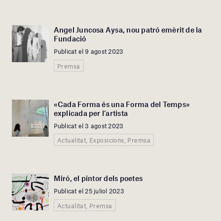
Angel Juncosa Aysa, nou patró emèrit de la
Fundació
Publicat el 9 agost 2023
Premsa
«Cada Forma és una Forma del Temps»
explicada per l’artista
Publicat el 3 agost 2023
Actualitat, Exposicions, Premsa
Miró, el pintor dels poetes
Publicat el 25 juliol 2023
Actualitat, Premsa