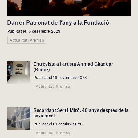
Darrer Patronat de l’any a la Fundació
Publicat el 15 desembre 2023
Actualitat, Premsa
Entrevista a l’artista Ahmad Ghaddar
(Renoz)
Publicat el 16 novembre 2023
Actualitat, Premsa
Recordant Sert i Miró, 40 anys després de la
seva mort
Publicat el 31 octubre 2023
Actualitat, Premsa