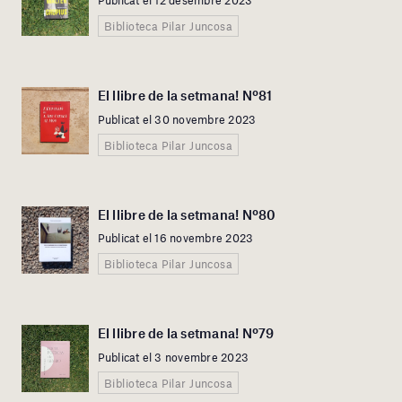
Publicat el 12 desembre 2023
Biblioteca Pilar Juncosa
El llibre de la setmana! Nº81
Publicat el 30 novembre 2023
Biblioteca Pilar Juncosa
El llibre de la setmana! Nº80
Publicat el 16 novembre 2023
Biblioteca Pilar Juncosa
El llibre de la setmana! Nº79
Publicat el 3 novembre 2023
Biblioteca Pilar Juncosa