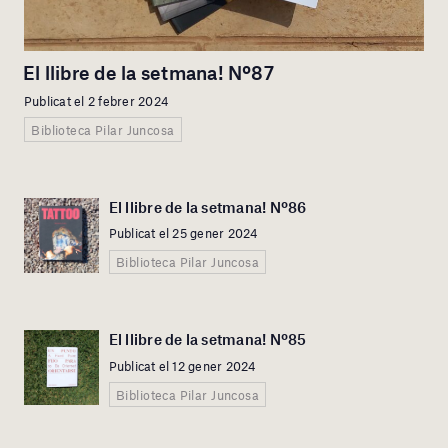
El llibre de la setmana! Nº87
Publicat el 2 febrer 2024
Biblioteca Pilar Juncosa
El llibre de la setmana! Nº86
Publicat el 25 gener 2024
Biblioteca Pilar Juncosa
El llibre de la setmana! Nº85
Publicat el 12 gener 2024
Biblioteca Pilar Juncosa