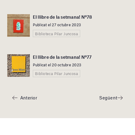
El llibre de la setmana! Nº78
Publicat el 27 octubre 2023
Biblioteca Pilar Juncosa
El llibre de la setmana! Nº77
Publicat el 20 octubre 2023
Biblioteca Pilar Juncosa
Anterior
Següent