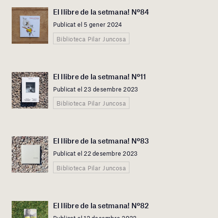
El llibre de la setmana! Nº84
Publicat el 5 gener 2024
Biblioteca Pilar Juncosa
El llibre de la setmana! Nº11
Publicat el 23 desembre 2023
Biblioteca Pilar Juncosa
El llibre de la setmana! Nº83
Publicat el 22 desembre 2023
Biblioteca Pilar Juncosa
El llibre de la setmana! Nº82