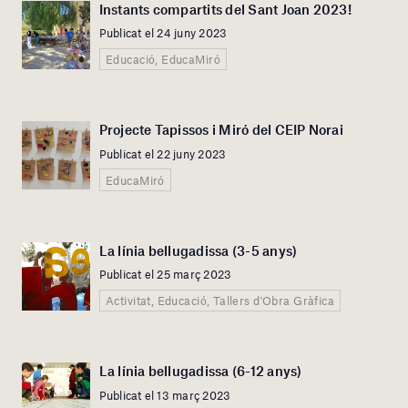
Instants compartits del Sant Joan 2023!
Publicat el 24 juny 2023
Educació, EducaMiró
Projecte Tapissos i Miró del CEIP Norai
Publicat el 22 juny 2023
EducaMiró
La línia bellugadissa (3-5 anys)
Publicat el 25 març 2023
Activitat, Educació, Tallers d'Obra Gràfica
La línia bellugadissa (6-12 anys)
Publicat el 13 març 2023