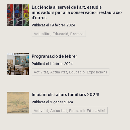
La ciència al servei de l’art: estudis
innovadors per a la conservació i restauració
d’obres
Publicat el 19 febrer 2024
Actualitat, Educació, Premsa
Programació de febrer
Publicat el 1 febrer 2024
Activitat, Actualitat, Educació, Exposicions
Iniciam els tallers familiars 2024!
Publicat el 9 gener 2024
Activitat, Actualitat, Educació, EducaMiró