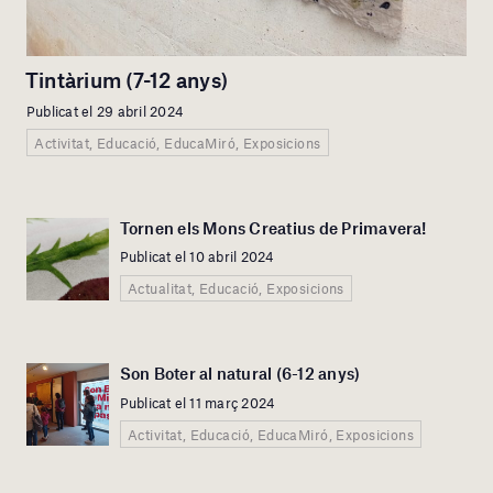
Tintàrium (7-12 anys)
Publicat el 29 abril 2024
Activitat, Educació, EducaMiró, Exposicions
Tornen els Mons Creatius de Primavera!
Publicat el 10 abril 2024
Actualitat, Educació, Exposicions
Son Boter al natural (6-12 anys)
Publicat el 11 març 2024
Activitat, Educació, EducaMiró, Exposicions