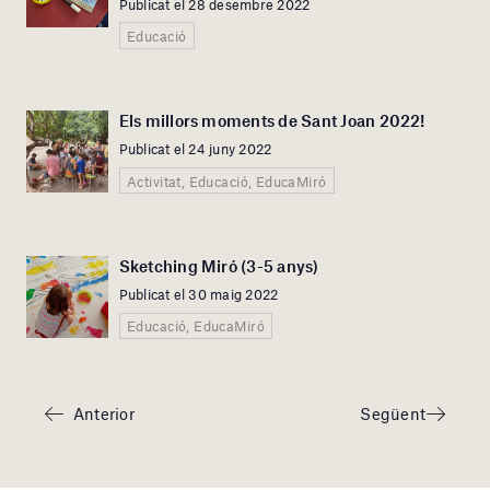
Publicat el 28 desembre 2022
Educació
Els millors moments de Sant Joan 2022!
Publicat el 24 juny 2022
Activitat, Educació, EducaMiró
Sketching Miró (3-5 anys)
Publicat el 30 maig 2022
Educació, EducaMiró
Anterior
Següent