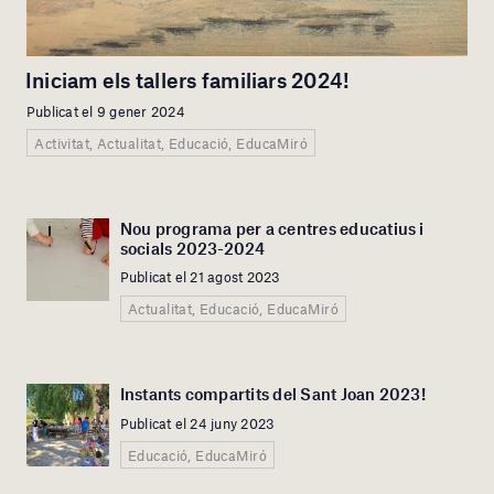
Iniciam els tallers familiars 2024!
Publicat el 9 gener 2024
Activitat, Actualitat, Educació, EducaMiró
Nou programa per a centres educatius i
socials 2023-2024
Publicat el 21 agost 2023
Actualitat, Educació, EducaMiró
Instants compartits del Sant Joan 2023!
Publicat el 24 juny 2023
Educació, EducaMiró