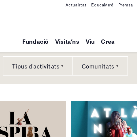
Actualitat
EducaMiró
Premsa
Fundació
Visita’ns
Viu
Crea
Tipus d'activitats
Comunitats