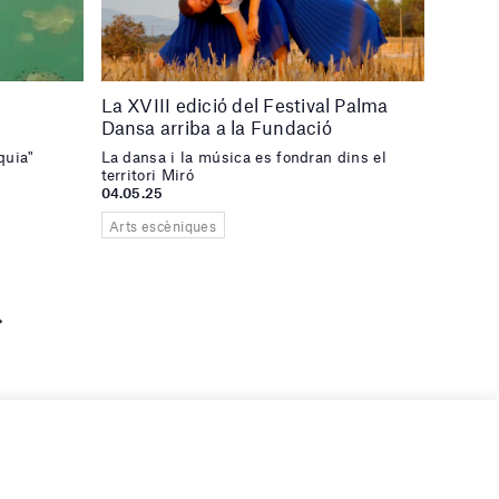
La XVIII edició del Festival Palma
Dansa arriba a la Fundació
quia"
La dansa i la música es fondran dins el
territori Miró
04.05.25
Arts escèniques