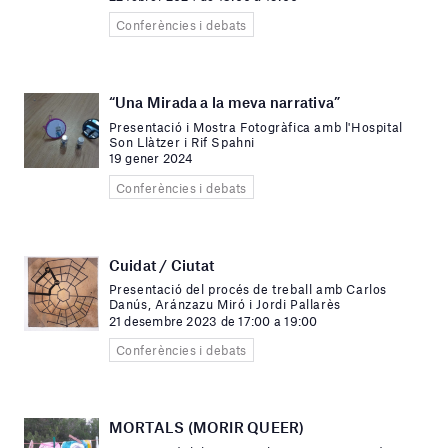
Conferències i debats
“Una Mirada a la meva narrativa”
Presentació i Mostra Fotogràfica amb l'Hospital
Son Llàtzer i Rif Spahni
19 gener 2024
Conferències i debats
Cuidat / Ciutat
Presentació del procés de treball amb Carlos
Danús, Aránzazu Miró i Jordi Pallarès
21 desembre 2023 de 17:00 a 19:00
Conferències i debats
MORTALS (MORIR QUEER)