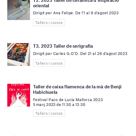
oriental
Dirigit per Ana Felipe. De l'1 al 9 d’agost 2023
Tallers i cursos
T3. 2023 Taller de serigrafia
Dirigit per Carles G.O’D. Del 21 al 26 d’agost 2023
Tallers i cursos
Taller de caixa flamenca de la mà de Benji
Habichuela
Festival Paco de Lucía Mallorca 2023
5 març 2023 de 11:30 a 13:30
Tallers i cursos