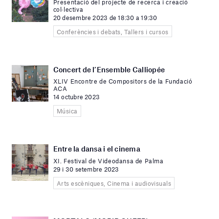
Presentació del projecte de recerca i creació
col·lectiva
20 desembre 2023 de 18:30 a 19:30
Conferències i debats, Tallers i cursos
Concert de l’Ensemble Calliopée
XLIV Encontre de Compositors de la Fundació
ACA
14 octubre 2023
Música
Entre la dansa i el cinema
XI. Festival de Videodansa de Palma
29 i 30 setembre 2023
Arts escèniques, Cinema i audiovisuals